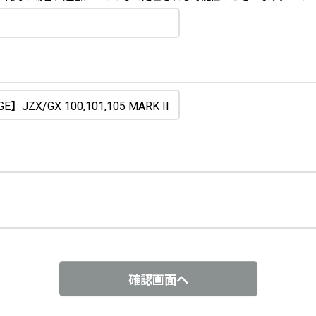
確認画面へ