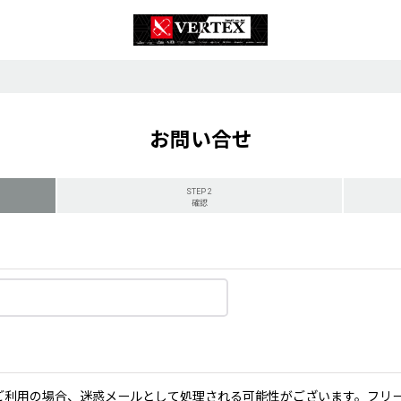
お問い合せ
STEP 2
確認
ーメールをご利用の場合、迷惑メールとして処理される可能性がございます。フ