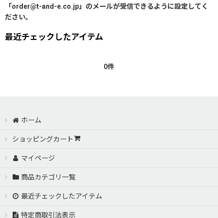
「order@t-and-e.co.jp」のメールが受信できるように設定してく
ださい。
最近チェックしたアイテム
0件
ホーム
ショッピングカート
マイページ
商品カテゴリ一覧
最近チェックしたアイテム
特定商取引法表示