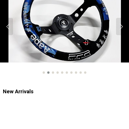
New Arrivals