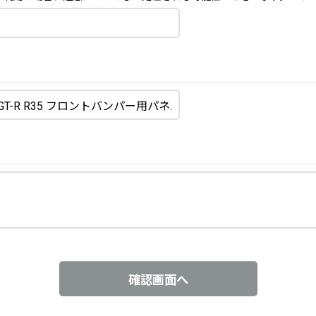
確認画面へ