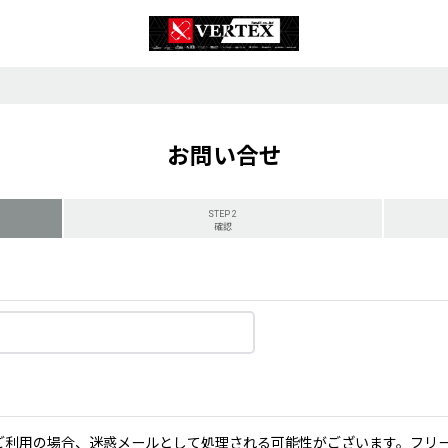
お問い合せ
STEP 2
確認
ーメールをご利用の場合、迷惑メールとして処理される可能性がございます。フ