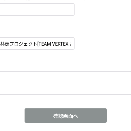
確認画面へ