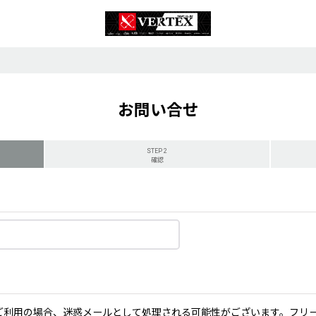
お問い合せ
STEP 2
確認
ーメールをご利用の場合、迷惑メールとして処理される可能性がございます。フ