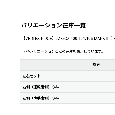
バリエーション在庫一覧
【VERTEX RIDGE】JZX/GX 100,101,105 MAR
各バリエーションごとの在庫を表示しています。
設定
左右セット
右側（運転席側）のみ
左側（助手席側）のみ