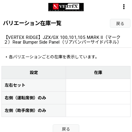
バリエーション在庫一覧
戻る
【VERTEX RIDGE】JZX/GX 100,101,105 MARK II（マーク
２）Rear Bumper Side Panel（リアバンパーサイドパネル）
各バリエーションごとの在庫を表示しています。
設定
在庫
左右セット
右側（運転席側）のみ
左側（助手席側）のみ
戻る