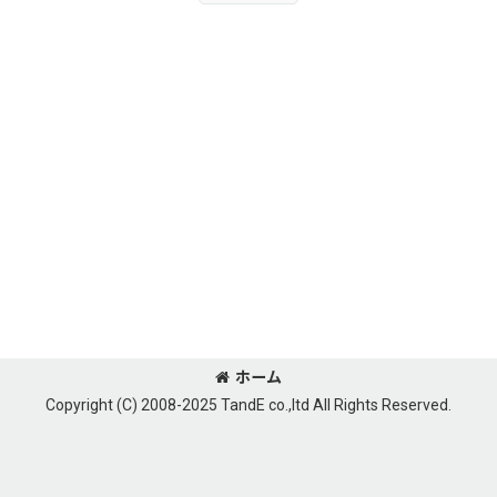
ホーム
Copyright (C) 2008-2025 TandE co.,ltd All Rights Reserved.