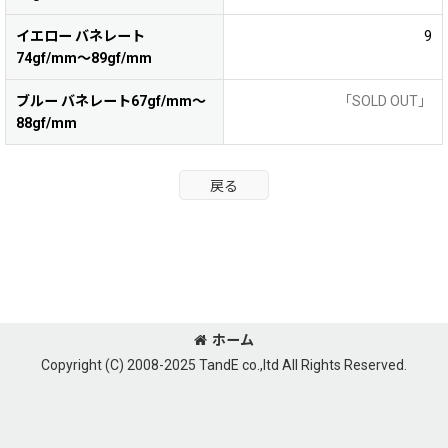
イエロー バネレート
9
74gf/mm〜89gf/mm
ブルー バネレート67gf/mm〜
「SOLD OUT」
88gf/mm
戻る
ホーム
Copyright (C) 2008-2025 TandE co.,ltd All Rights Reserved.