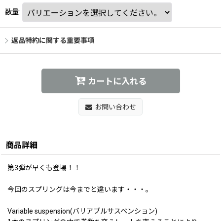
数量
:
返品特約に関する重要事項
カートに入れる
お問い合わせ
商品詳細
第3弾が早くも登場！！
今回のスプリングは今までと違います・・・。
Variable suspension(バリアブルサスペンション)