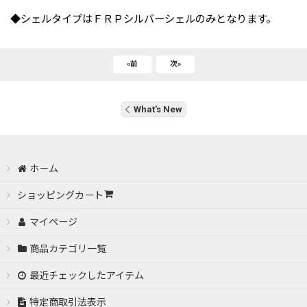
◆シェルタイプはＦＲＰシルバーシェルのみとなります。
«
前
次
»
What's New
ホーム
ショッピングカート
マイページ
商品カテゴリ一覧
最近チェックしたアイテム
特定商取引法表示