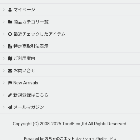
マイページ
商品カテゴリ一覧
最近チェックしたアイテム
特定商取引法表示
ご利用案内
お問い合せ
New Arrivals
新規登録はこちら
メールマガジン
Copyright (C) 2008-2025 TandE co.,ltd All Rights Reserved.
Powered by
おちゃのこネット
ネットショップ作成サービス