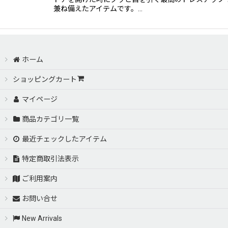
兼ね備えたアイテムです。…
ホーム
ショッピングカート
マイページ
商品カテゴリ一覧
最近チェックしたアイテム
特定商取引法表示
ご利用案内
お問い合せ
New Arrivals