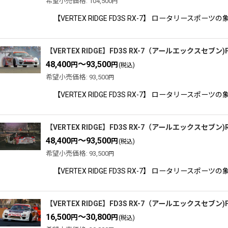
希望小売価格
:
104,500
円
【VERTEX RIDGE FD3S RX-7】 ロータリ
【VERTEX RIDGE】FD3S RX-7（アールエックスセブン
48,400
～93,500
円
円
(税込)
希望小売価格
:
93,500
円
【VERTEX RIDGE FD3S RX-7】 ロータリ
【VERTEX RIDGE】FD3S RX-7（アールエックスセブン
48,400
～93,500
円
円
(税込)
希望小売価格
:
93,500
円
【VERTEX RIDGE FD3S RX-7】 ロータリ
【VERTEX RIDGE】FD3S RX-7（アールエックスセブン)F
16,500
～30,800
円
円
(税込)