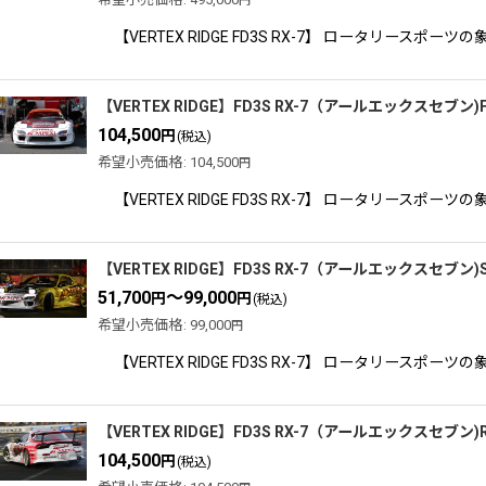
円
並び順
:
【VERTEX RIDGE FD3S RX-7】 ロータリ
【VERTEX RIDGE】FD3S RX-7（アールエックスセブ
104,500
円
(税込)
希望小売価格
:
104,500
円
【VERTEX RIDGE FD3S RX-7】 ロータリ
【VERTEX RIDGE】FD3S RX-7（アールエックスセブン)
51,700
～99,000
円
円
(税込)
希望小売価格
:
99,000
円
【VERTEX RIDGE FD3S RX-7】 ロータリ
【VERTEX RIDGE】FD3S RX-7（アールエックスセブン
104,500
円
(税込)