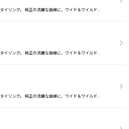
のようなスタイリング。 純正の流麗な曲線に、ワイド＆ワイルド…
のようなスタイリング。 純正の流麗な曲線に、ワイド＆ワイルド…
のようなスタイリング。 純正の流麗な曲線に、ワイド＆ワイルド…