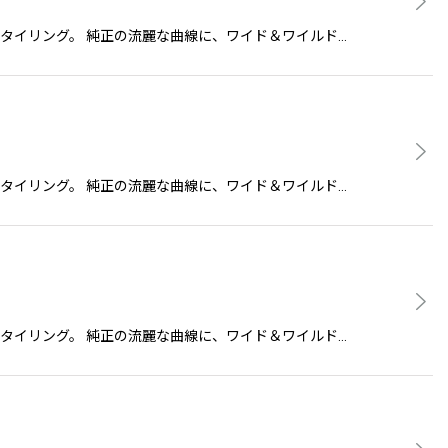
のようなスタイリング。 純正の流麗な曲線に、ワイド＆ワイルド…
のようなスタイリング。 純正の流麗な曲線に、ワイド＆ワイルド…
のようなスタイリング。 純正の流麗な曲線に、ワイド＆ワイルド…