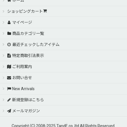
ホーム
ショッピングカート
マイページ
商品カテゴリ一覧
最近チェックしたアイテム
特定商取引法表示
ご利用案内
お問い合せ
New Arrivals
新規登録はこちら
メールマガジン
Copyright (C) 2008-2025 TandE co.,ltd All Rights Reserved.