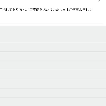
を目指しております。 ご不便をおかけいたしますが何卒よろしく