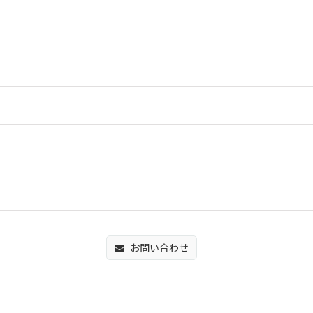
お問い合わせ