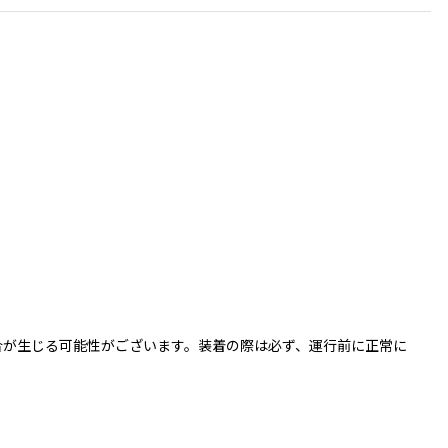
具合が生じる可能性がございます。装着の際は必ず、運行前に正常に