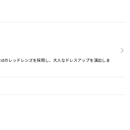
ではのレッドレンズを採用し、大人なドレスアップを演出しま