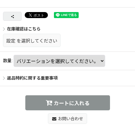
在庫確認はこちら
設定
を選択してください
数量
:
返品特約に関する重要事項
カートに入れる
お問い合わせ