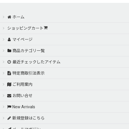
ホーム
ショッピングカート
マイページ
商品カテゴリ一覧
最近チェックしたアイテム
特定商取引法表示
ご利用案内
お問い合せ
New Arrivals
新規登録はこちら