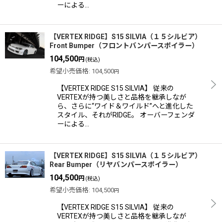
ーによる…
【VERTEX RIDGE】S15 SILVIA（１５シルビア）
Front Bumper（フロントバンパースポイラー）
104,500
円
(税込)
希望小売価格
:
104,500
円
【VERTEX RIDGE S15 SILVIA】 従来の
VERTEXが持つ美しさと品格を継承しなが
ら、さらに“ワイド＆ワイルド”へと進化した
スタイル、それがRIDGE。 オーバーフェンダ
ーによる…
【VERTEX RIDGE】S15 SILVIA（１５シルビア）
Rear Bumper（リヤバンパースポイラー）
104,500
円
(税込)
希望小売価格
:
104,500
円
【VERTEX RIDGE S15 SILVIA】 従来の
VERTEXが持つ美しさと品格を継承しなが