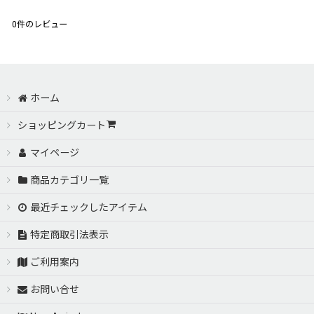
0
件のレビュー
ホーム
ショッピングカート
マイページ
商品カテゴリ一覧
最近チェックしたアイテム
特定商取引法表示
ご利用案内
お問い合せ