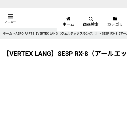
メニュー
ホーム
商品検索
カテゴリ
ホーム
>
AERO PARTS【VERTEX LANG（ヴェルテックスラング）】
>
SE3P RX-8（
【VERTEX LANG】SE3P RX-8（アー