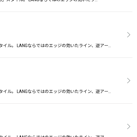
G」スタイル。 LANGならではのエッジの効いたライン、逆アー…
G」スタイル。 LANGならではのエッジの効いたライン、逆アー…