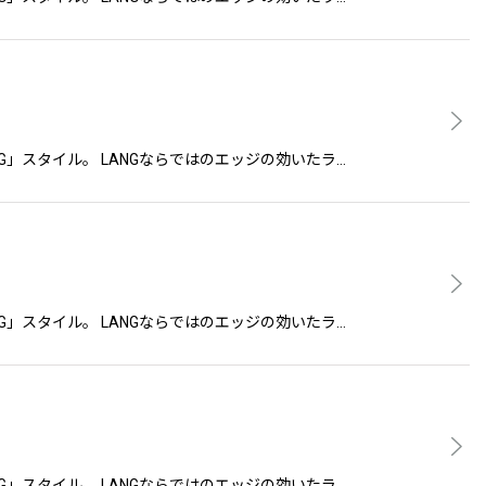
LANG」スタイル。 LANGならではのエッジの効いたラ…
LANG」スタイル。 LANGならではのエッジの効いたラ…
LANG」スタイル。 LANGならではのエッジの効いたラ…