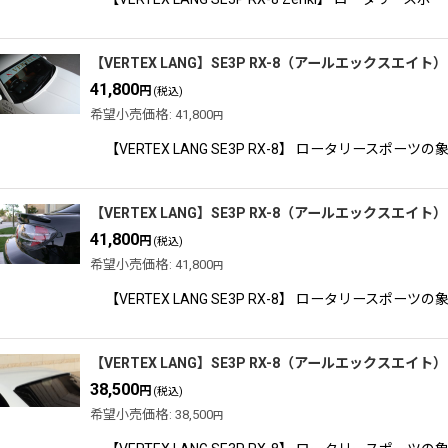
【VERTEX LANG】SE3P RX-8（アールエックスエイト）
41,800
円
(税込)
希望小売価格
:
41,800
円
【VERTEX LANG SE3P RX-8】 ロータリー
【VERTEX LANG】SE3P RX-8（アールエックスエイト）
41,800
円
(税込)
希望小売価格
:
41,800
円
【VERTEX LANG SE3P RX-8】 ロータリー
【VERTEX LANG】SE3P RX-8（アールエックスエイト）R
38,500
円
(税込)
希望小売価格
:
38,500
円