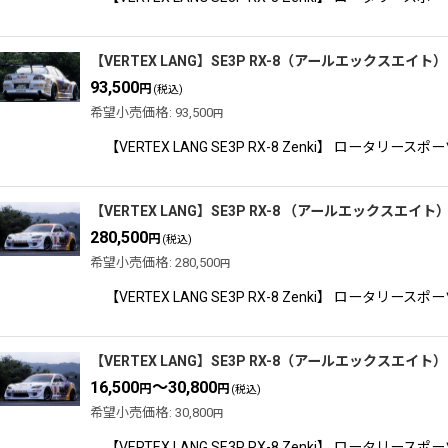
【VERTEX LANG】SE3P RX-8（アールエックスエイト
93,500
円
(税込)
希望小売価格
:
93,500
円
【VERTEX LANG SE3P RX-8 Zenki】 
【VERTEX LANG】SE3P RX-8 （アールエックスエイト
280,500
円
(税込)
希望小売価格
:
280,500
円
【VERTEX LANG SE3P RX-8 Zenki】 
【VERTEX LANG】SE3P RX-8（アールエックスエイト）
16,500
～30,800
円
円
(税込)
希望小売価格
:
30,800
円
【VERTEX LANG SE3P RX-8 Zenki】 