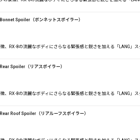
Bonnet Spoiler（ボンネットスポイラー）
スポーツの象徴、RX-8の流麗なボディにさらなる緊張感と鋭さを加える「LAN
Rear Spoiler（リアスポイラー）
スポーツの象徴、RX-8の流麗なボディにさらなる緊張感と鋭さを加える「LAN
ear Roof Spoiler（リアルーフスポイラー）