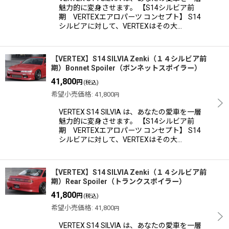
魅力的に変身させます。 【S14シルビア前
期 VERTEXエアロパーツ コンセプト】 S14
シルビアに対して、VERTEXはその大…
【VERTEX】S14 SILVIA Zenki（１４シルビア前
期）Bonnet Spoiler（ボンネットスポイラー）
41,800
円
(税込)
希望小売価格
:
41,800
円
VERTEX S14 SILVIA は、あなたの愛車を一層
魅力的に変身させます。 【S14シルビア前
期 VERTEXエアロパーツ コンセプト】 S14
シルビアに対して、VERTEXはその大…
【VERTEX】S14 SILVIA Zenki（１４シルビア前
期）Rear Spoiler（トランクスポイラー）
41,800
円
(税込)
希望小売価格
:
41,800
円
VERTEX S14 SILVIA は、あなたの愛車を一層