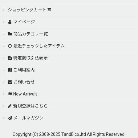
ショッピングカート
マイページ
商品カテゴリ一覧
最近チェックしたアイテム
特定商取引法表示
ご利用案内
お問い合せ
New Arrivals
新規登録はこちら
メールマガジン
Copyright (C) 2008-2025 TandE co.,ltd All Rights Reserved.