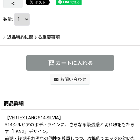
数量
:
返品特約に関する重要事項
カートに入れる
お問い合わせ
商品詳細
【VERTEX LANG S14 SILVIA】
S14シルビアのボディラインに、さらなる緊張感と切れ味をもたら
す「LANG」デザイン。
前期・後期それぞれの個性を尊重しつつ、攻撃的でエッジの効いた