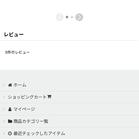
レビュー
0
件のレビュー
ホーム
ショッピングカート
マイページ
商品カテゴリ一覧
最近チェックしたアイテム