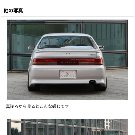
他の写真
真後ろから見るとこんな感じです。