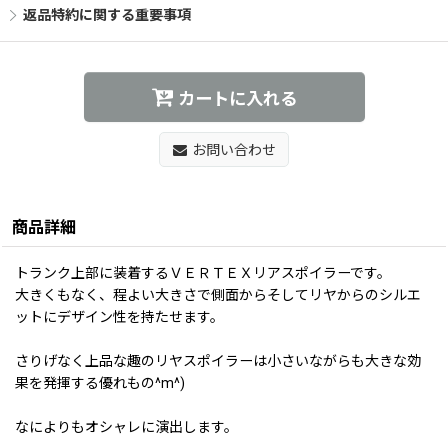
返品特約に関する重要事項
カートに入れる
お問い合わせ
商品詳細
トランク上部に装着するＶＥＲＴＥＸリアスポイラーです。
大きくもなく、程よい大きさで側面からそしてリヤからのシルエ
ットにデザイン性を持たせます。
さりげなく上品な趣のリヤスポイラーは小さいながらも大きな効
果を発揮する優れもの^m^)
なによりもオシャレに演出します。