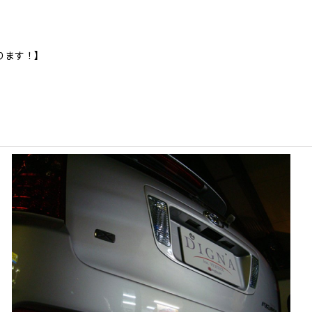
ります！】