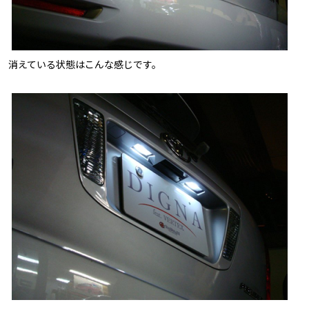
消えている状態はこんな感じです。