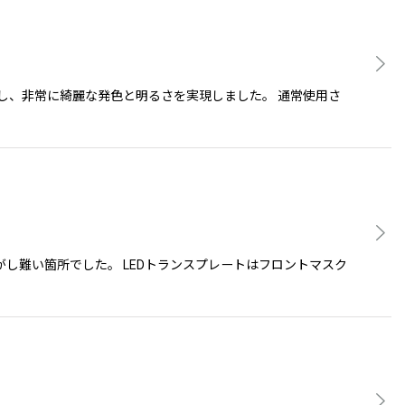
し、非常に綺麗な発色と明るさを実現しました。 通常使用さ
し難い箇所でした。 LEDトランスプレートはフロントマスク