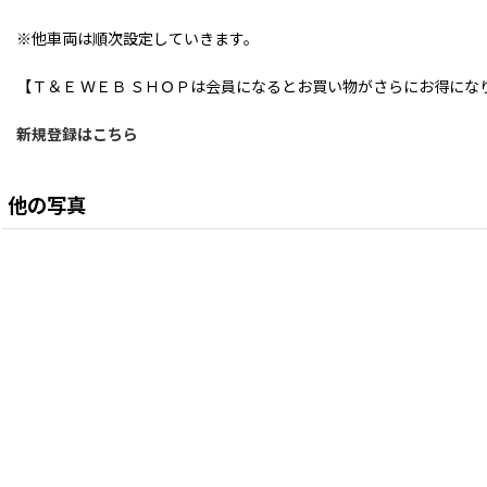
※他車両は順次設定していきます。
【Ｔ＆Ｅ ＷＥＢ ＳＨＯＰは会員になるとお買い物がさらにお得にな
新規登録はこちら
他の写真