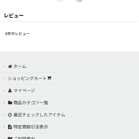
レビュー
0
件のレビュー
ホーム
ショッピングカート
マイページ
商品カテゴリ一覧
最近チェックしたアイテム
特定商取引法表示