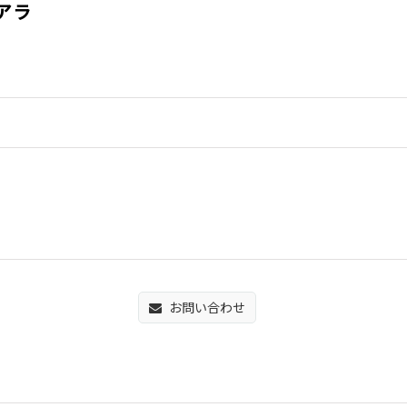
ソアラ
お問い合わせ