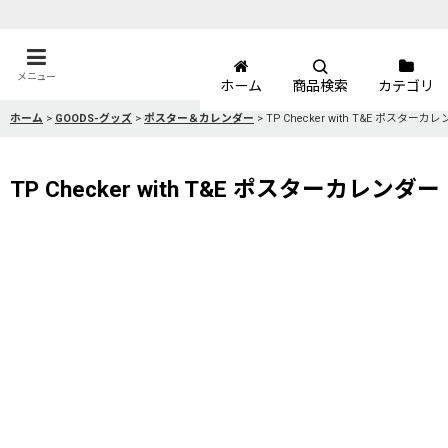
メニュー
ホーム
商品検索
カテゴリ
ホーム
>
GOODS-グッズ
>
ポスター＆カレンダー
>
TP Checker with T&E ポスタ
TP Checker with T&E ポスターカレン