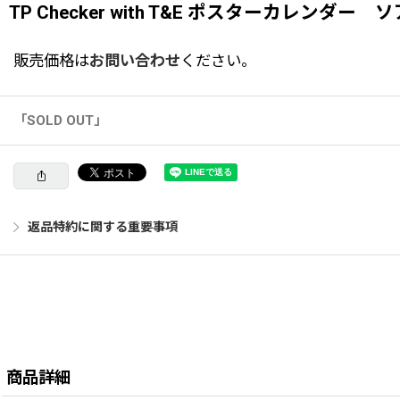
TP Checker with T&E ポスターカレンダー 
販売価格は
お問い合わせ
ください。
「SOLD OUT」
返品特約に関する重要事項
商品詳細