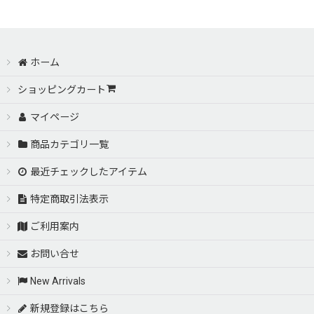
ホーム
ショッピングカート
マイページ
商品カテゴリ一覧
最近チェックしたアイテム
特定商取引法表示
ご利用案内
お問い合せ
New Arrivals
新規登録はこちら