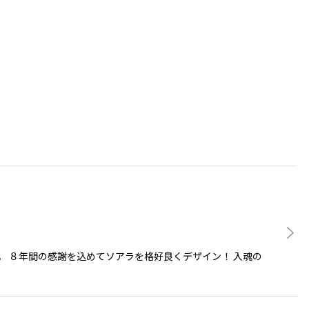
 ８年間の感謝を込めてソアラを格好良くデザイン！ 入魂の