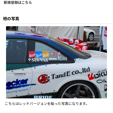
新規登録はこちら
他の写真
こちらはレッドバージョンを貼った写真になります。