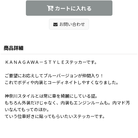
カートに入れる
お問い合わせ
商品詳細
ＫＡＮＡＧＡＷＡ－ＳＴＹＬＥステッカーです。
ご要望にお応えしてブルーバージョンが仲間入り！
これでボディや内装とコーディネイトしやすくなりました。
神奈川スタイルとは常に車を綺麗にしている証。
もちろん外装だけじゃなく、内装もエンジンルームも。内マド汚
いなんてもってのほか。
ていう位車好きに貼ってもらいたいステッカーです。