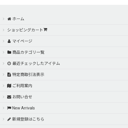
ホーム
ショッピングカート
マイページ
商品カテゴリ一覧
最近チェックしたアイテム
特定商取引法表示
ご利用案内
お問い合せ
New Arrivals
新規登録はこちら