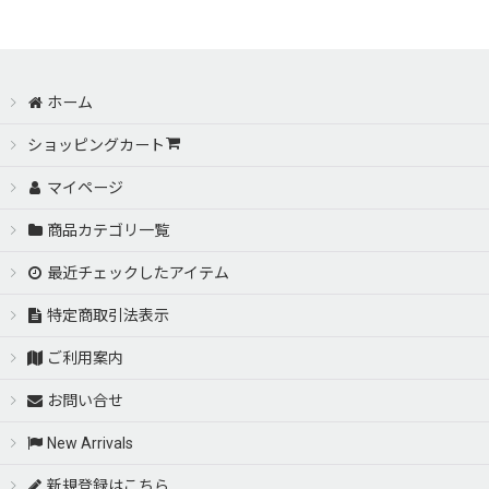
ホーム
ショッピングカート
マイページ
商品カテゴリ一覧
最近チェックしたアイテム
特定商取引法表示
ご利用案内
お問い合せ
New Arrivals
新規登録はこちら