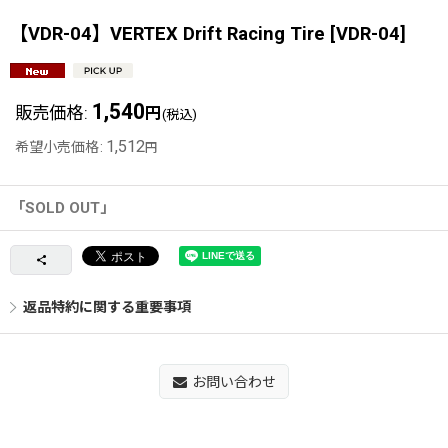
【VDR-04】VERTEX Drift Racing Tire
[
VDR-04
]
1,540
販売価格
:
円
(税込)
1,512
希望小売価格
:
円
「SOLD OUT」
返品特約に関する重要事項
お問い合わせ