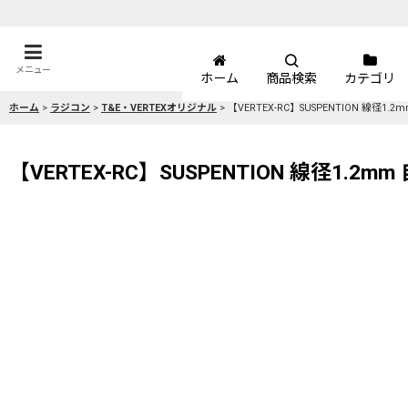
メニュー
ホーム
商品検索
カテゴリ
ホーム
>
ラジコン
>
T&E・VERTEXオリジナル
>
【VERTEX-RC】SUSPENTION 線径1.
【VERTEX-RC】SUSPENTION 線径1.2m