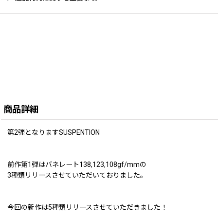
商品詳細
第2弾となりますSUSPENTION
前作第1弾はバネレート138,123,108gf/mmの
3種類リリースさせていただいておりました。
今回の新作は5種類リリースさせていただきました！