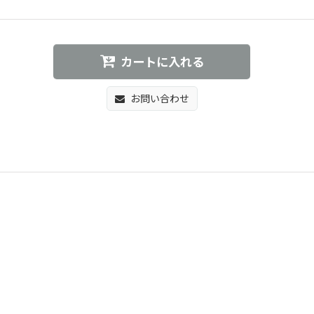
カートに入れる
お問い合わせ