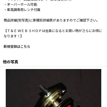
・オーバーホール可能
・車高調専用レンチ付属
商品詳細(他写真)に車種別詳細表がありますのでご確認下さい。
【Ｔ＆Ｅ ＷＥＢ ＳＨＯＰは会員になるとお買い物がさらにお得に
なります！】
新規登録はこちら
他の写真