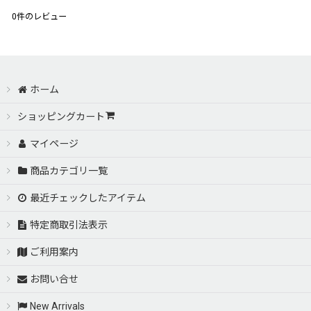
0
件のレビュー
ホーム
ショッピングカート
マイページ
商品カテゴリ一覧
最近チェックしたアイテム
特定商取引法表示
ご利用案内
お問い合せ
New Arrivals