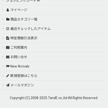
ショッピングカート
マイページ
商品カテゴリ一覧
最近チェックしたアイテム
特定商取引法表示
ご利用案内
お問い合せ
New Arrivals
新規登録はこちら
メールマガジン
Copyright (C) 2008-2025 TandE co.,ltd All Rights Reserved.