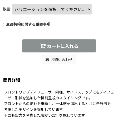
数量
:
返品特約に関する重要事項
カートに入れる
お問い合わせ
商品詳細
フロントリップディフューザー同様、サイドステップにもディフュ
ーザー形状を追加した機能重視のスタイリングです。
フロントからの流れを継承し、一体感を演出すると共に走行風を
考慮したデザインを採用しています。
下面も空力を考慮した細かい設計を施しています。