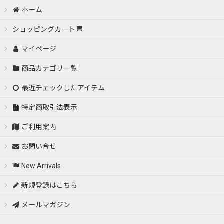
ホーム
ショッピングカート
マイページ
商品カテゴリ一覧
最近チェックしたアイテム
特定商取引法表示
ご利用案内
お問い合せ
New Arrivals
新規登録はこちら
メールマガジン