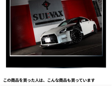
この商品を買った人は、こんな商品も買っています