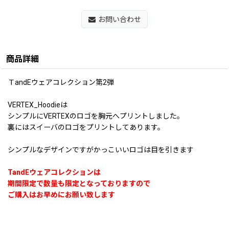
お問い合わせ
商品詳細
ＴandEウェアコレクション第2弾
VERTEX_Hoodieは
シンプルにVERTEXのロゴを胸元へプリントしました。
裏にはスイーバのロゴをプリントしてあります。
シンプルなデザインですがかっこいいロゴは目を引きます
TandEウェアコレクションは
期間限定で数量も限定となっておりますので
ご購入はお早めにお願い致します