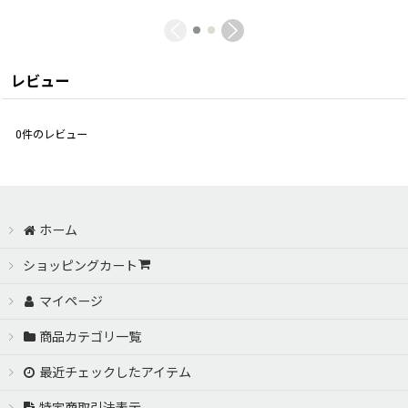
レビュー
0
件のレビュー
ホーム
ショッピングカート
マイページ
商品カテゴリ一覧
最近チェックしたアイテム