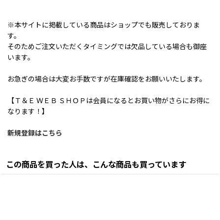
※本サイトに掲載している商品はショップでも販売しておりま
す。
そのためご注文いただくタイミングでは欠品している場合も御座
います。
お急ぎの場合は大変お手数ですが在庫確認をお願いいたします。
【Ｔ＆Ｅ ＷＥＢ ＳＨＯＰは会員になるとお買い物がさらにお得に
なります！】
新規登録はこちら
この商品を買った人は、こんな商品も買っています