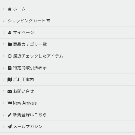
ホーム
ショッピングカート
マイページ
商品カテゴリ一覧
最近チェックしたアイテム
特定商取引法表示
ご利用案内
お問い合せ
New Arrivals
新規登録はこちら
メールマガジン