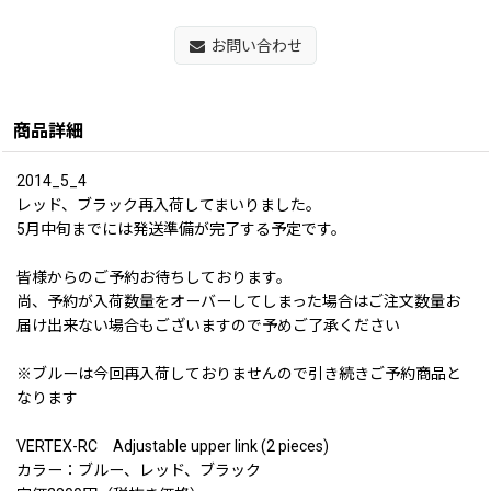
お問い合わせ
商品詳細
2014_5_4
レッド、ブラック再入荷してまいりました。
5月中旬までには発送準備が完了する予定です。
皆様からのご予約お待ちしております。
尚、予約が入荷数量をオーバーしてしまった場合はご注文数量お
届け出来ない場合もございますので予めご了承ください
※ブルーは今回再入荷しておりませんので引き続きご予約商品と
なります
VERTEX-RC Adjustable upper link (2 pieces)
カラー：ブルー、レッド、ブラック