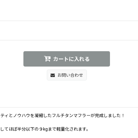
カートに入れる
お問い合わせ
リティとノウハウを凝縮したフルチタンマフラーが完成しました！
してほぼ半分以下の９kgまで軽量化されます。