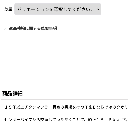
数量
:
返品特約に関する重要事項
商品詳細
１５年以上チタンマフラー販売の実績を持つＴ＆Ｅならではのクオ
センターパイプから交換していただくことで、純正１８．６ｋｇに対