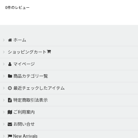
0
件のレビュー
ホーム
ショッピングカート
マイページ
商品カテゴリ一覧
最近チェックしたアイテム
特定商取引法表示
ご利用案内
お問い合せ
New Arrivals