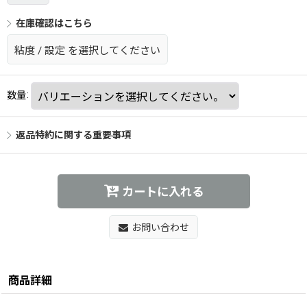
在庫確認はこちら
粘度
/
設定
を選択してください
数量
:
返品特約に関する重要事項
カートに入れる
お問い合わせ
商品詳細