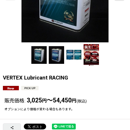
VERTEX Lubricant RACING
3,025
～54,450
販売価格
:
円
円
(税込)
オプションにより価格が変わる場合もあります。