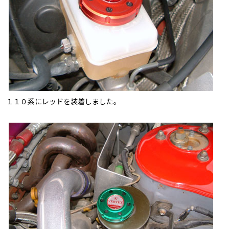
１１０系にレッドを装着しました。