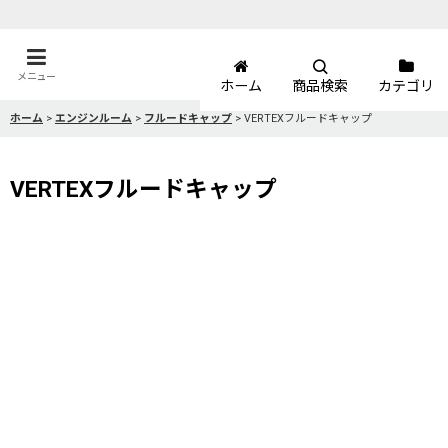
メニュー
ホーム
商品検索
カテゴリ
ホーム
>
エンジンルーム
>
フルードキャップ
>
VERTEXフルードキャップ
VERTEXフルードキャップ