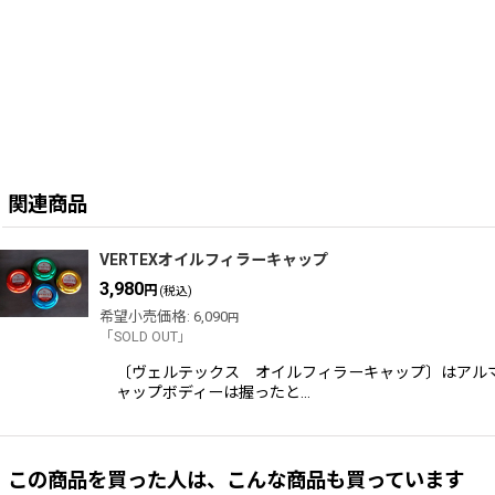
関連商品
VERTEXオイルフィラーキャップ
3,980
円
(税込)
希望小売価格
:
6,090
円
「SOLD OUT」
〔ヴェルテックス オイルフィラーキャップ〕はアル
ャップボディーは握ったと…
この商品を買った人は、こんな商品も買っています