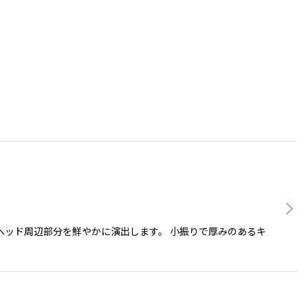
ッド周辺部分を鮮やかに演出します。 小振りで厚みのあるキ