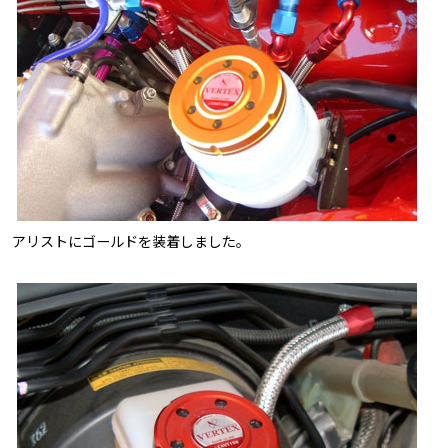
アリストにゴールドを装着しました。