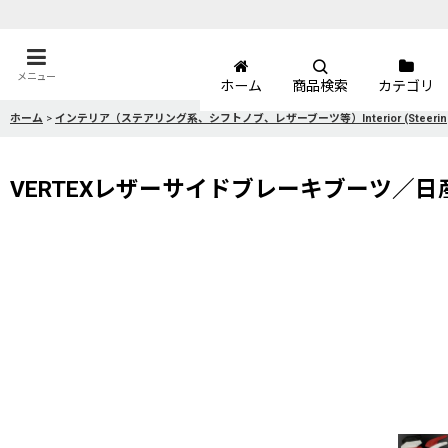
メニュー
ホーム
商品検索
カテゴリ
ホーム
>
インテリア（ステアリング系、シフトノブ、レザーブーツ等）Interior (Steering Wheels, 
VERTEXレザーサイドブレーキブーツ／日