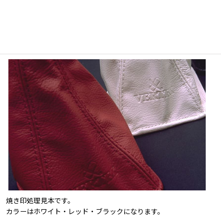
焼き印処理見本です。
カラーはホワイト・レッド・ブラックになります。