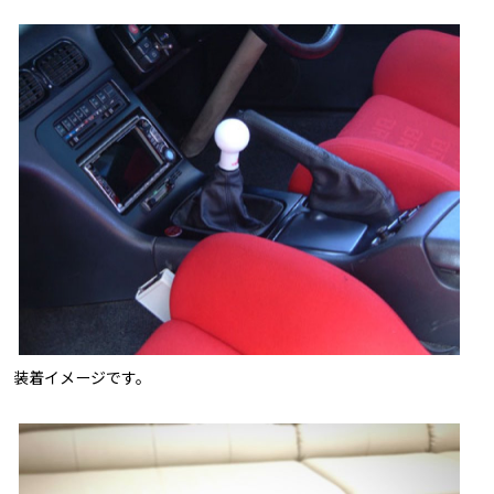
装着イメージです。