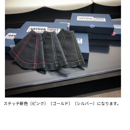
ステッチ新色〔ピンク〕〔ゴールド〕〔シルバー〕になります。