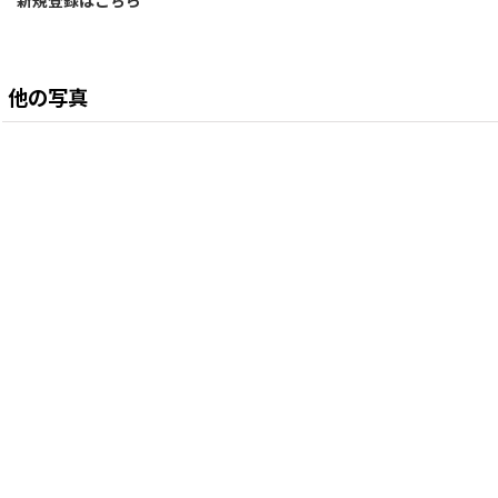
新規登録はこちら
他の写真