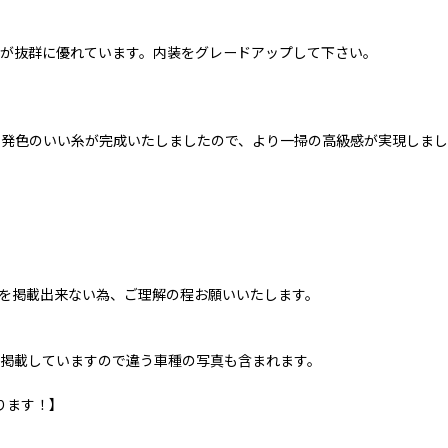
が抜群に優れています。内装をグレードアップして下さい。
、発色のいい糸が完成いたしましたので、より一掃の高級感が実現しま
を掲載出来ない為、ご理解の程お願いいたします。
掲載していますので違う車種の写真も含まれます。
ります！】