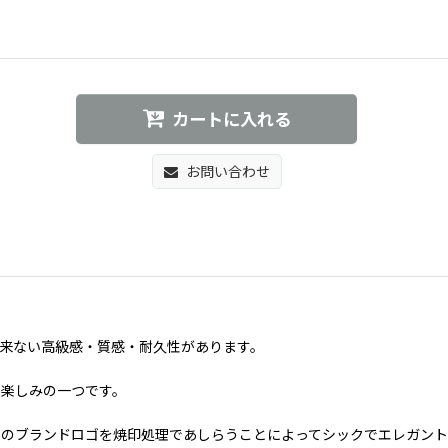
カートに入れる
お問い合わせ
来ない高級感・質感・耐久性があります。
も楽しみの一つです。
Ｘのブランドロゴを焼印処理であしらうことによってシックでエレガント