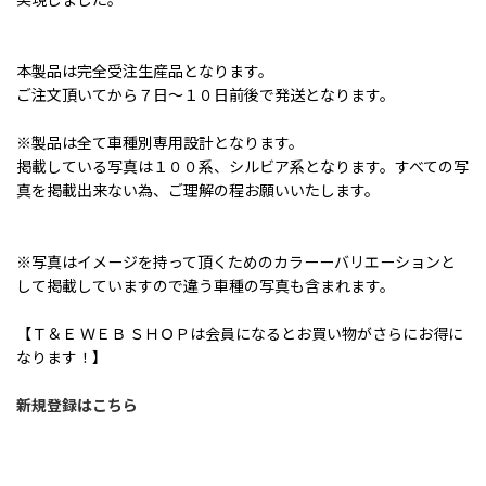
本製品は完全受注生産品となります。
ご注文頂いてから７日〜１０日前後で発送となります。
※製品は全て車種別専用設計となります。
掲載している写真は１００系、シルビア系となります。すべての写
真を掲載出来ない為、ご理解の程お願いいたします。
※写真はイメージを持って頂くためのカラーーバリエーションと
して掲載していますので違う車種の写真も含まれます。
【Ｔ＆Ｅ ＷＥＢ ＳＨＯＰは会員になるとお買い物がさらにお得に
なります！】
新規登録はこちら