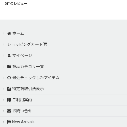
0
件のレビュー
ホーム
ショッピングカート
マイページ
商品カテゴリ一覧
最近チェックしたアイテム
特定商取引法表示
ご利用案内
お問い合せ
New Arrivals