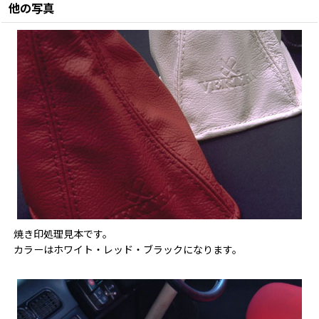
他の写真
焼き印処理見本です。
カラーはホワイト・レッド・ブラックになります。