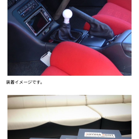
装着イメージです。