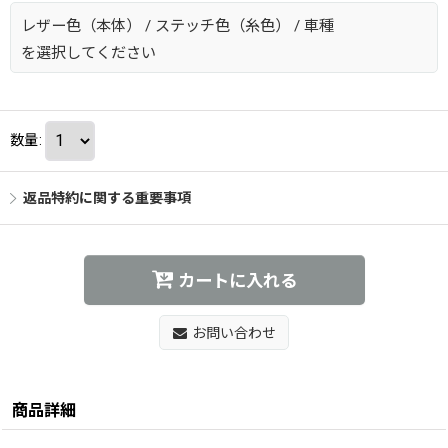
レザー色（本体）
/
ステッチ色（糸色）
/
車種
を選択してください
数量
:
返品特約に関する重要事項
カートに入れる
お問い合わせ
商品詳細