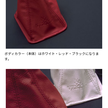
ボディカラー（本体）はホワイト・レッド・ブラックになりま
す。