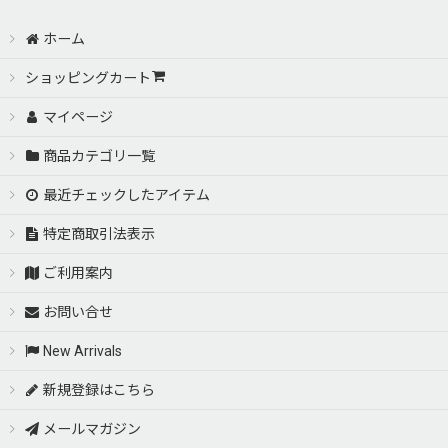
ホーム
ショッピングカート
マイページ
商品カテゴリ一覧
最近チェックしたアイテム
特定商取引法表示
ご利用案内
お問い合せ
New Arrivals
新規登録はこちら
メールマガジン