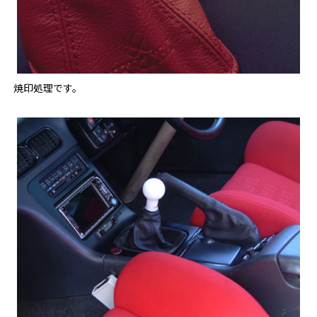
焼印処理です。