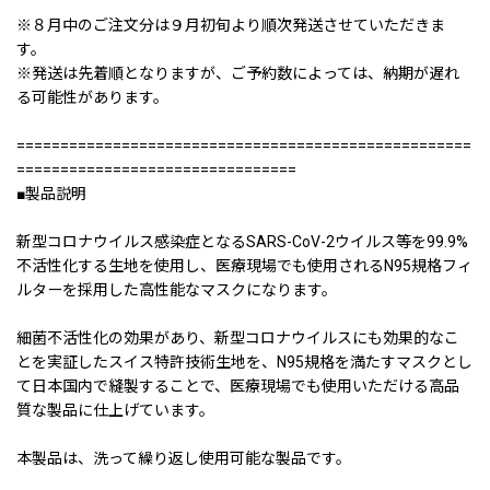
※８月中のご注文分は９月初旬より順次発送させていただきま
す。
※発送は先着順となりますが、ご予約数によっては、納期が遅れ
る可能性があります。
====================================================
================================
■製品説明
新型コロナウイルス感染症となるSARS-CoV-2ウイルス等を99.9%
不活性化する生地を使用し、医療現場でも使用されるN95規格フィ
ルターを採用した高性能なマスクになります。
細菌不活性化の効果があり、新型コロナウイルスにも効果的なこ
とを実証したスイス特許技術生地を、N95規格を満たすマスクとし
て日本国内で縫製することで、医療現場でも使用いただける高品
質な製品に仕上げています。
本製品は、洗って繰り返し使用可能な製品です。