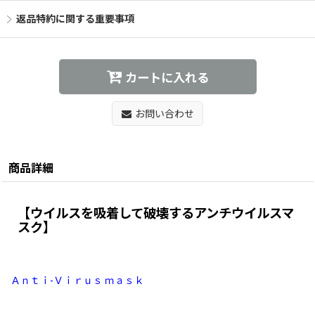
返品特約に関する重要事項
カートに入れる
お問い合わせ
商品詳細
【ウイルスを吸着して破壊するアンチウイルスマ
スク】
Ａｎｔｉ-Ｖｉｒｕｓ ｍａｓｋ