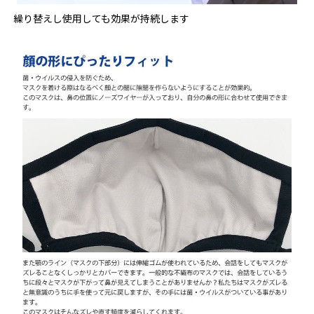
繰り替えし使用しても効果が持続します