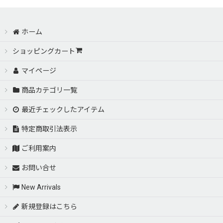
ホーム
ショッピングカート
マイページ
商品カテゴリ一覧
最近チェックしたアイテム
特定商取引法表示
ご利用案内
お問い合せ
New Arrivals
新規登録はこちら