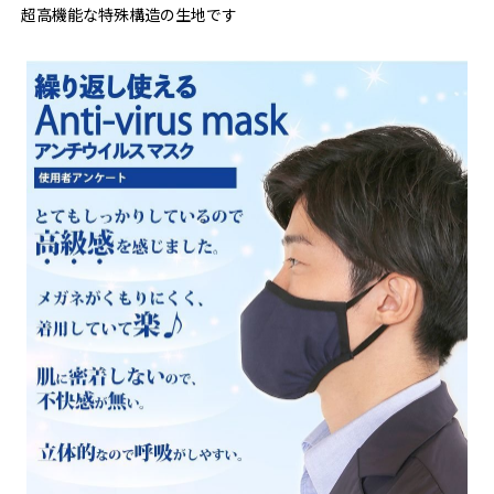
超高機能な特殊構造の生地です