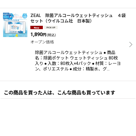
ZEAL 除菌アルコールウェットティッシュ ４袋
セット（ウイルコム社 日本製）
1,890
円
(税込)
オープン価格
除菌アルコールウェットティッシュ ● 商品
名：除菌ポケット ウェットティッシュ 80枚
入り ● 入数：80枚入×4パック ● 材質：レーヨ
ン、ポリエステル ● 成分：精製水、グ…
この商品を買った人は、こんな商品も買っています