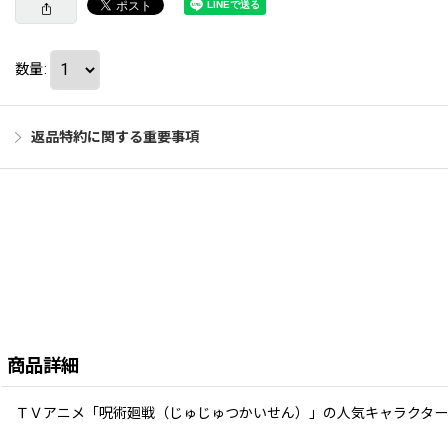
数量
:
返品特約に関する重要事項
商品詳細
ＴＶアニメ「呪術廻戦（じゅじゅつかいせん）」の人気キャラクター