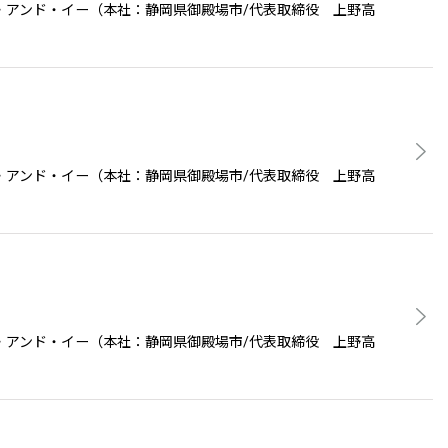
・アンド・イー（本社：静岡県御殿場市/代表取締役 上野高
・アンド・イー（本社：静岡県御殿場市/代表取締役 上野高
・アンド・イー（本社：静岡県御殿場市/代表取締役 上野高