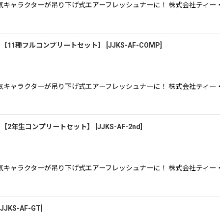
キャラクターが吊り下げ式エアーフレッシュナーに！ 株式会社ティー
）【11種フルコンプリートセット】
[
JJKS-AF-COMP
]
キャラクターが吊り下げ式エアーフレッシュナーに！ 株式会社ティー
）【2年生コンプリートセット】
[
JJKS-AF-2nd
]
キャラクターが吊り下げ式エアーフレッシュナーに！ 株式会社ティー
JJKS-AF-GT
]