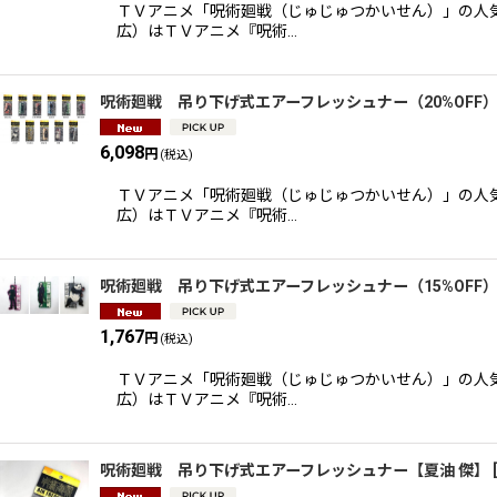
ＴＶアニメ「呪術廻戦（じゅじゅつかいせん）」の人気
広）はＴＶアニメ『呪術…
呪術廻戦 吊り下げ式エアーフレッシュナー（20%OFF
6,098
円
(税込)
ＴＶアニメ「呪術廻戦（じゅじゅつかいせん）」の人気
広）はＴＶアニメ『呪術…
呪術廻戦 吊り下げ式エアーフレッシュナー（15%OFF
1,767
円
(税込)
ＴＶアニメ「呪術廻戦（じゅじゅつかいせん）」の人気
広）はＴＶアニメ『呪術…
呪術廻戦 吊り下げ式エアーフレッシュナー【夏油 傑】
[