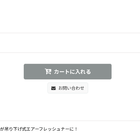
カートに入れる
お問い合わせ
が吊り下げ式エアーフレッシュナーに！