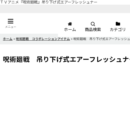
ＴＶアニメ『呪術廻戦』吊り下げ式エアーフレッシュナー
メニュー
ホーム
商品検索
カテゴリ
ホーム
>
呪術廻戦 コラボレーションアイテム
>
呪術廻戦 吊り下げ式エアーフレッシ
呪術廻戦 吊り下げ式エアーフレッシュナ