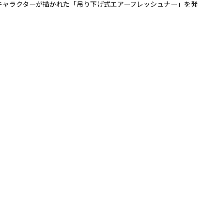
キャラクターが描かれた「吊り下げ式エアーフレッシュナー」を発