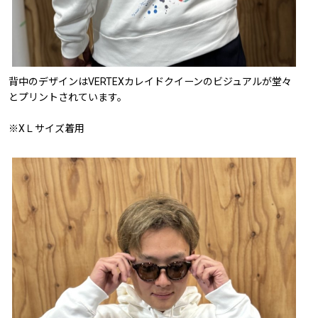
背中のデザインはVERTEXカレイドクイーンのビジュアルが堂々
とプリントされています。
※XＬサイズ着用