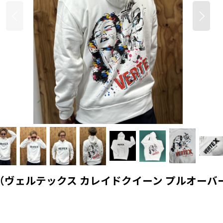
oodie WHITE（ヴェルテックス カレイドクイーン プ