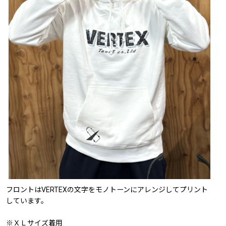
フロントはVERTEXの文字をモノトーンにアレンジしてプリント
しています。
※ＸＬサイズ着用