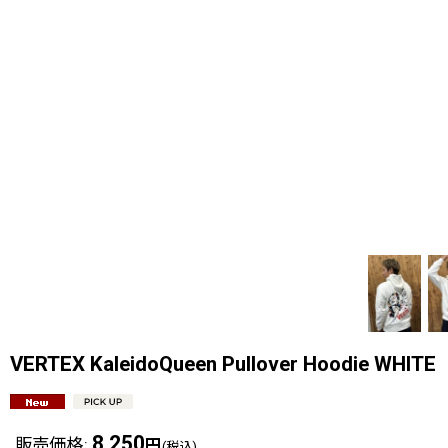
VERTEX KaleidoQueen Pullover H
8,250
販売価格
:
円
(税込)