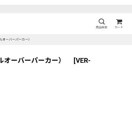
商品検索
カート
クイーン プルオーバーパーカー）
クイーン プルオーバーパーカー）
[
VER-