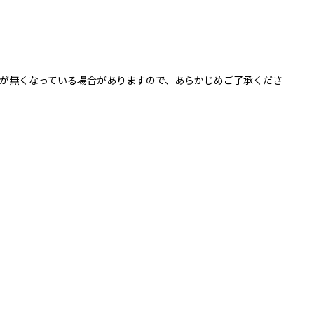
が無くなっている場合がありますので、あらかじめご了承くださ