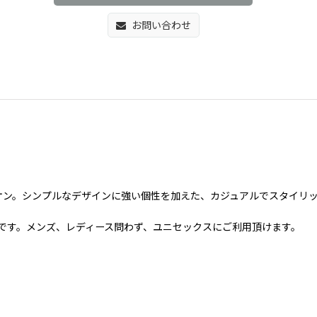
お問い合わせ
ートをオン。シンプルなデザインに強い個性を加えた、カジュアルでスタイリ
心地です。メンズ、レディース問わず、ユニセックスにご利用頂けます。