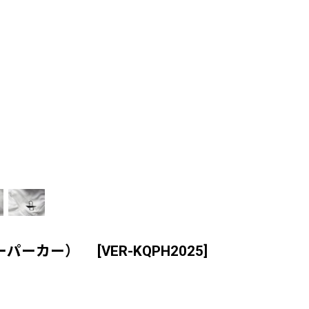
ルオーバーパーカー）
[
VER-KQPH2025
]