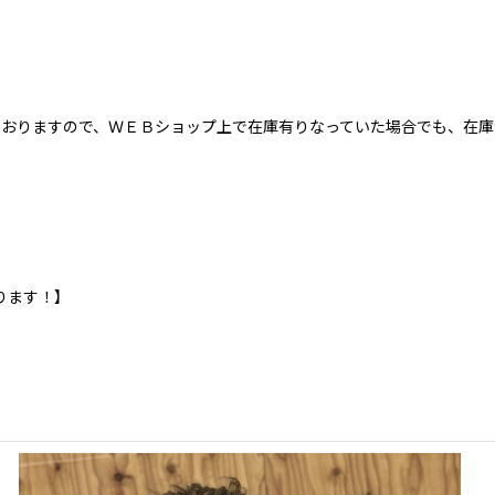
おりますので、ＷＥＢショップ上で在庫有りなっていた場合でも、在庫
ります！】