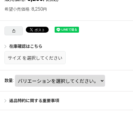
8,250
希望小売価格
:
円
在庫確認はこちら
サイズ
を選択してください
数量
:
返品特約に関する重要事項