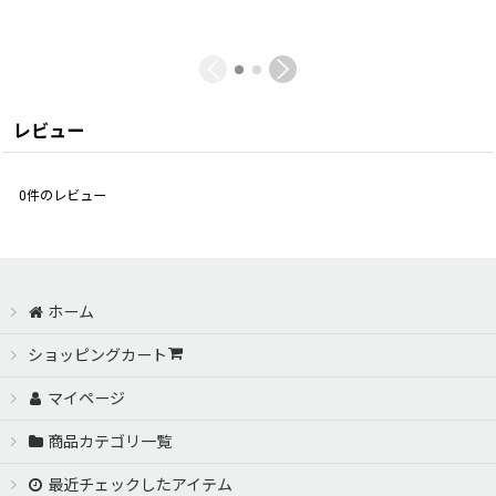
レビュー
0
件のレビュー
ホーム
ショッピングカート
マイページ
商品カテゴリ一覧
最近チェックしたアイテム