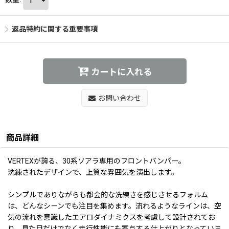
返品特約に関する重要事項
カートに入れる
お問い合わせ
商品詳細
VERTEXが誇る、30系ソアラ専用のフロントバンパー。
洗練されたデザインで、上質な雰囲気を演出します。
シンプルでありながらも都会的な洗練さを感じさせるフォルム
は、どんなシーンでも注目を集めます。流れるようなラインは、空
気の流れを意識したエアロダイナミクスを考慮して設計されてお
り、見た目だけでなく走行性能にも寄与する仕上がりとなっていま