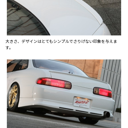
大きさ、デザインはとてもシンプルでさりげない印象を与えま
す。