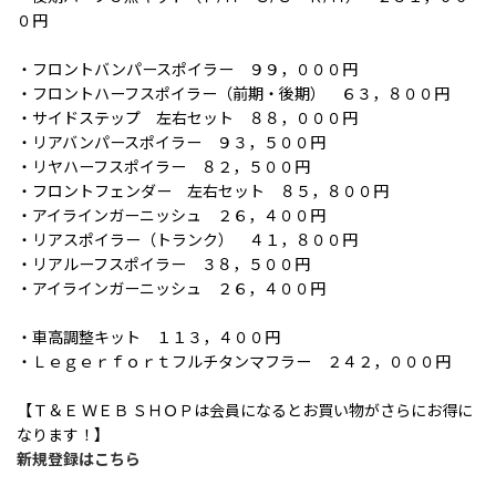
０円
・フロントバンパースポイラー ９９，０００円
・フロントハーフスポイラー（前期・後期） ６３，８００円
・サイドステップ 左右セット ８８，０００円
・リアバンパースポイラー ９３，５００円
・リヤハーフスポイラー ８２，５００円
・フロントフェンダー 左右セット ８５，８００円
・アイラインガーニッシュ ２６，４００円
・リアスポイラー（トランク） ４１，８００円
・リアルーフスポイラー ３８，５００円
・アイラインガーニッシュ ２６，４００円
・車高調整キット １１３，４００円
・Ｌｅｇｅｒｆｏｒｔフルチタンマフラー ２４２，０００円
【Ｔ＆Ｅ ＷＥＢ ＳＨＯＰは会員になるとお買い物がさらにお得に
なります！】
新規登録はこちら