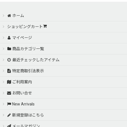
ホーム
ショッピングカート
マイページ
商品カテゴリ一覧
最近チェックしたアイテム
特定商取引法表示
ご利用案内
お問い合せ
New Arrivals
新規登録はこちら
メールマガジン