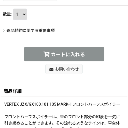
数量
:
返品特約に関する重要事項
カートに入れる
お問い合わせ
商品詳細
VERTEX JZX/GX100.101.105 MARK-II フロントハーフスポイラー
フロントハーフスポイラーは、車のフロント部分の印象を一気に
引き締めることができます。その流れるようなラインは、車全体