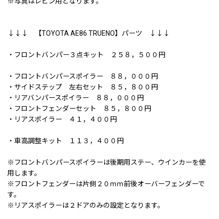
※写真はレビン用となります。
↓↓↓ 【TOYOTA AE86 TRUENO】パーツ ↓↓↓
・フロントバンパー３点キット ２５８，５００円
・フロントバンパースポイラー ８８，０００円
・サイドステップ 左右セット ８５，８００円
・リアバンパースポイラー ８８，０００円
・フロントフェンダーセット ８５，８００円
・リアスポイラー ４１，４００円
・車高調整キット １１３，４００円
※フロントバンパースポイラーは後期用ステー、ウインカーを使
用します。
※フロントフェンダーは片側２０ｍｍ前後オーバーフェンダーで
す。
※リアスポイラーは２ドアのみの設定となります。