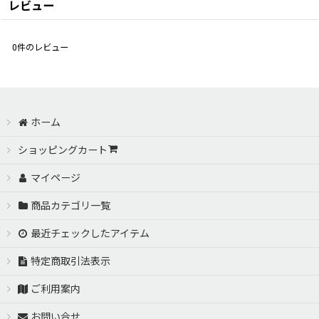
レビュー
0
件のレビュー
ホーム
ショッピングカート
マイページ
商品カテゴリ一覧
最近チェックしたアイテム
特定商取引法表示
ご利用案内
お問い合せ