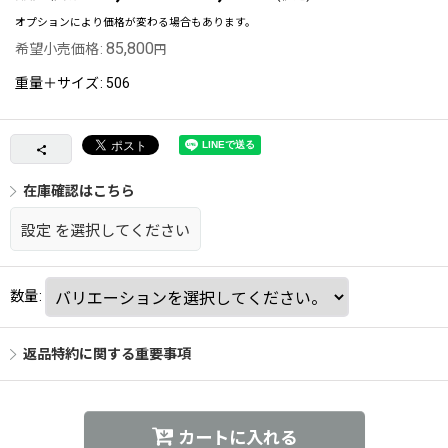
オプションにより価格が変わる場合もあります。
85,800
希望小売価格
:
円
重量＋サイズ
:
506
在庫確認はこちら
設定
を選択してください
数量
:
返品特約に関する重要事項
カートに入れる