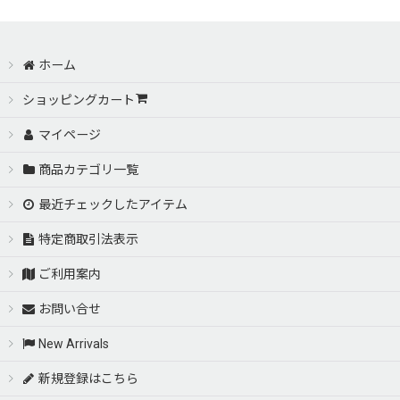
ホーム
ショッピングカート
マイページ
商品カテゴリ一覧
最近チェックしたアイテム
特定商取引法表示
ご利用案内
お問い合せ
New Arrivals
新規登録はこちら