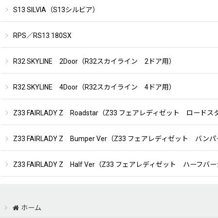
S13 SILVIA（S13シルビア）
RPS／RS13 180SX
R32 SKYLINE 2Door（R32スカイライン 2ドア用）
R32 SKYLINE 4Door（R32スカイライン 4ドア用）
Z33 FAIRLADY Z Roadstar（Z33 フェアレディゼット ロード
Z33 FAIRLADY Z Bumper Ver（Z33 フェアレディゼット 
Z33 FAIRLADY Z Half Ver（Z33 フェアレディゼット ハーフ
ホーム