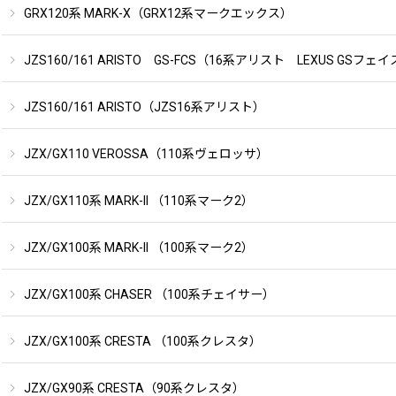
GRX120系 MARK-X（GRX12系マークエックス）
JZS160/161 ARISTO GS-FCS（16系アリスト LEXUS GS
JZS160/161 ARISTO（JZS16系アリスト）
JZX/GX110 VEROSSA（110系ヴェロッサ）
JZX/GX110系 MARK-II （110系マーク2）
JZX/GX100系 MARK-II （100系マーク2）
JZX/GX100系 CHASER （100系チェイサー）
JZX/GX100系 CRESTA （100系クレスタ）
JZX/GX90系 CRESTA（90系クレスタ）