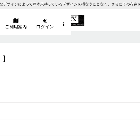
なデザインによって車本来持っているデザインを損なうことなく、さらにその存在
ご利用案内
ログイン
）】