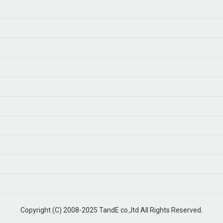
Copyright (C) 2008-2025 TandE co.,ltd All Rights Reserved.