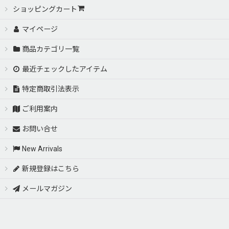
ショッピングカート
マイページ
商品カテゴリ一覧
最近チェックしたアイテム
特定商取引法表示
ご利用案内
お問い合せ
New Arrivals
新規登録はこちら
メールマガジン