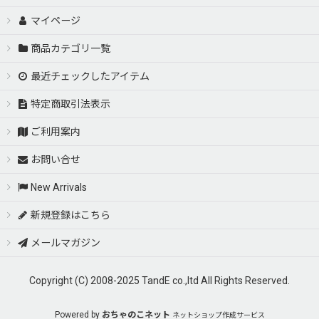
マイページ
商品カテゴリ一覧
最近チェックしたアイテム
特定商取引法表示
ご利用案内
お問い合せ
New Arrivals
新規登録はこちら
メールマガジン
Copyright (C) 2008-2025 TandE co.,ltd All Rights Reserved.
Powered by
おちゃのこネット
ネットショップ作成サービス