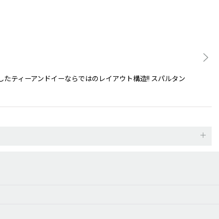
たティーアンドイーならではのレイアウト構造!! スパルタン