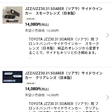
JZZ/UZZ30.31 SOARER（ソアラ）サイドウイン
カー スモークレンズ（日本製）
14,080
円
(税込)
希望小売価格
:
14,080
円
TOYOTA JZZ30.31 SOARER（ソアラ）用 フ
ロントバンパーサイドウインカー スモーク
レンズ（日本製） 純正のオレンジから変更す
ることで、サイドもキリリと引き締めます。
…
JZZ/UZZ30.31 SOARER（ソアラ）サイドウイン
カー クリアレンズ（日本製）
14,080
円
(税込)
希望小売価格
:
14,080
円
TOYOTA JZZ30.31 SOARER（ソアラ）用 フ
ロントバンパーサイドウインカー クリアレ