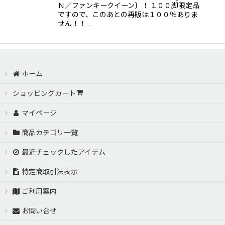
Ｎ／ファンキークイーン〕！ １００脚限定品
ですので、このあとの再販は１００％ありま
せん！！ …
ホーム
ショッピングカート
マイページ
商品カテゴリ一覧
最近チェックしたアイテム
特定商取引法表示
ご利用案内
お問い合せ