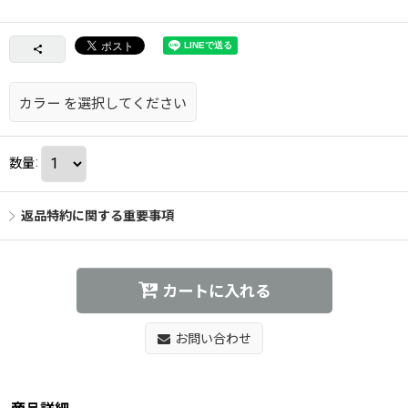
カラー
を選択してください
数量
:
返品特約に関する重要事項
カートに入れる
お問い合わせ