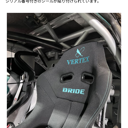
シリアル番号付きのシールが貼り付けられています。