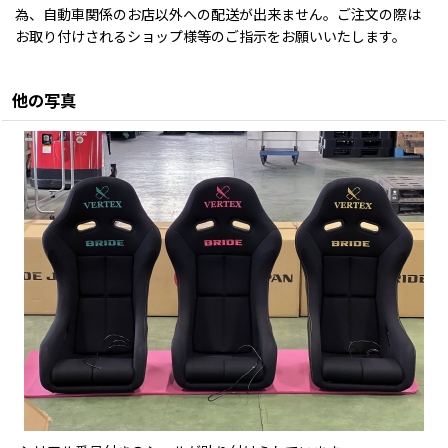
為、自動車関係のお店以外への配送が出来ません。ご注文の際は
お取り付けされるショップ様等のご指示をお願いいたします。
他の写真